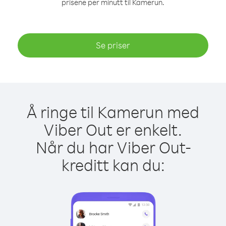
prisene per minutt til Kamerun.
Se priser
Å ringe til Kamerun med
Viber Out er enkelt.
Når du har Viber Out-
kreditt kan du: