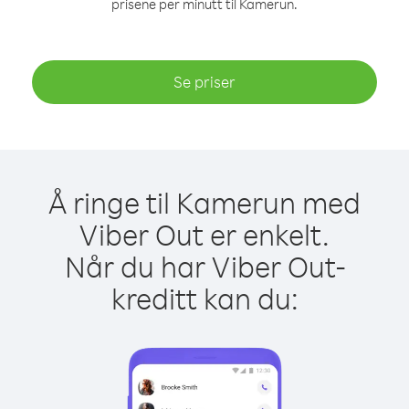
prisene per minutt til Kamerun.
Se priser
Å ringe til Kamerun med
Viber Out er enkelt.
Når du har Viber Out-
kreditt kan du: