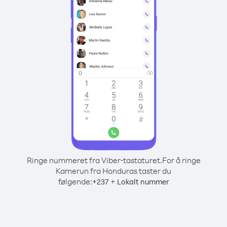
Ringe nummeret fra Viber-tastaturet.
For å ringe
Kamerun fra Honduras taster du
følgende:
+
+
237
Lokalt nummer