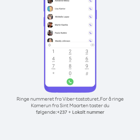
Ringe nummeret fra Viber-tastaturet.
For å ringe
Kamerun fra Sint Maarten taster du
følgende:
+
+
237
Lokalt nummer