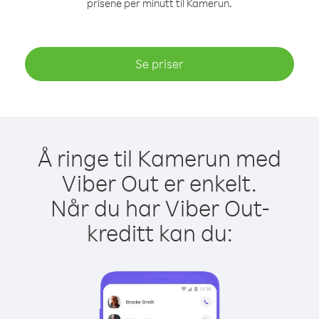
prisene per minutt til Kamerun.
Se priser
Å ringe til Kamerun med
Viber Out er enkelt.
Når du har Viber Out-
kreditt kan du: