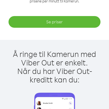
prisene per minutt til Kamerun.
Se priser
Å ringe til Kamerun med
Viber Out er enkelt.
Når du har Viber Out-
kreditt kan du: