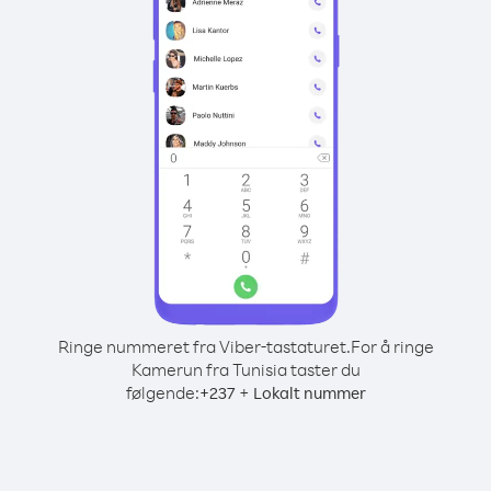
Ringe nummeret fra Viber-tastaturet.
For å ringe
Kamerun fra Tunisia taster du
følgende:
+
+
237
Lokalt nummer