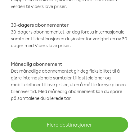
verden til Vibers lave priser.
30-dagers abonnementer
30-dagers abonnementet lar deg foreta internasjonale
samtaler til destinasjonen du ønsker for varigheten av 30
dager med Vibers lave priser.
Månedlig abonnement
Det månedlige abonnementet gir deg fleksibilitet til å
gjøre internasjonale samtaler til fasttelefoner og
mobiltelefoner til lave priser, uten å måtte fornye planen
til enhver tid. Med månedlig abonnement kan du spare
på samtalene du allerede tar.
Flere destinasjoner