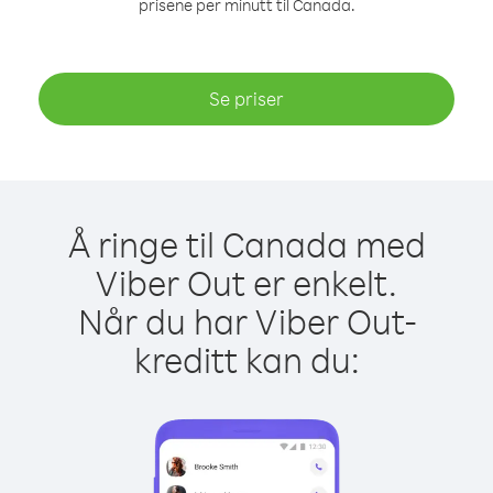
prisene per minutt til Canada.
Se priser
Å ringe til Canada med
Viber Out er enkelt.
Når du har Viber Out-
kreditt kan du: