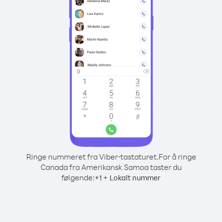
Ringe nummeret fra Viber-tastaturet.
For å ringe
Canada fra Amerikansk Samoa taster du
følgende:
+
+
1
Lokalt nummer