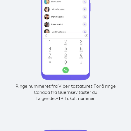
Ringe nummeret fra Viber-tastaturet.
For å ringe
Canada fra Guernsey taster du
følgende:
+
+
1
Lokalt nummer