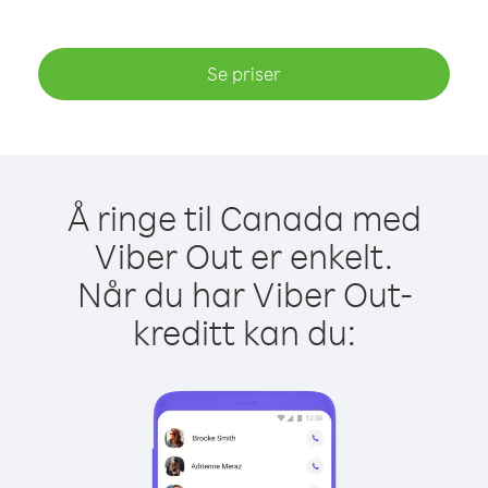
Se priser
Å ringe til Canada med
Viber Out er enkelt.
Når du har Viber Out-
kreditt kan du: