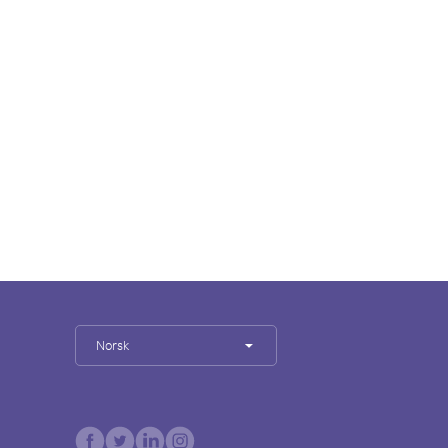
Norsk