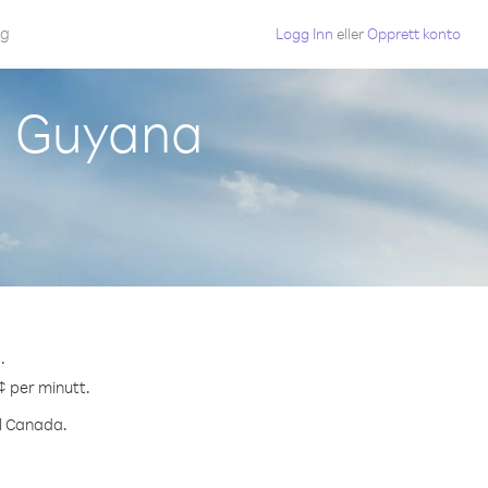
gg
Logg Inn
eller
Opprett konto
a Guyana
.
¢ per minutt.
il Canada.