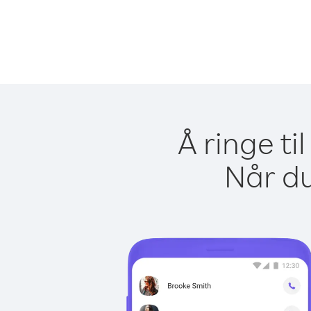
Å ringe t
Når du