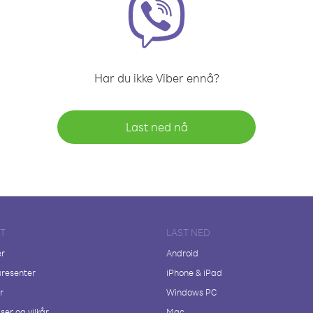
Har du ikke Viber ennå?
Last ned nå
FT
LAST NED
er
Android
resenter
iPhone & iPad
r
Windows PC
ser og vilkår
Mac