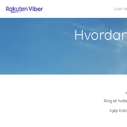
Last n
Hvordan
Ring et hvil
Kjøp kred