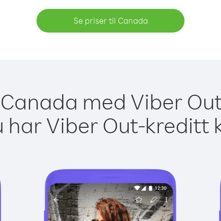
Se priser til Canada
il Canada med Viber Out 
 har Viber Out-kreditt 