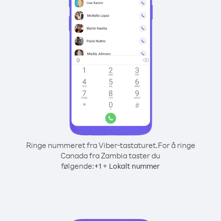
Ringe nummeret fra Viber-tastaturet.
For å ringe
Canada fra Zambia taster du
følgende:
+
+
1
Lokalt nummer