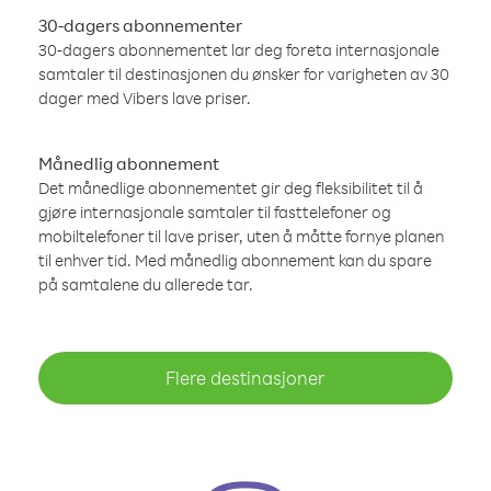
30-dagers abonnementer
30-dagers abonnementet lar deg foreta internasjonale
samtaler til destinasjonen du ønsker for varigheten av 30
dager med Vibers lave priser.
Månedlig abonnement
Det månedlige abonnementet gir deg fleksibilitet til å
gjøre internasjonale samtaler til fasttelefoner og
mobiltelefoner til lave priser, uten å måtte fornye planen
til enhver tid. Med månedlig abonnement kan du spare
på samtalene du allerede tar.
Flere destinasjoner