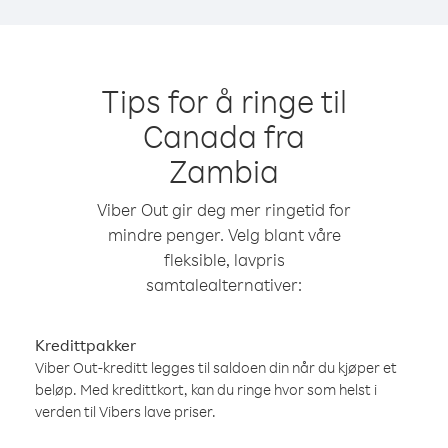
Tips for å ringe til
Canada fra
Zambia
Viber Out gir deg mer ringetid for
mindre penger. Velg blant våre
fleksible, lavpris
samtalealternativer:
Kredittpakker
Viber Out-kreditt legges til saldoen din når du kjøper et
beløp. Med kredittkort, kan du ringe hvor som helst i
verden til Vibers lave priser.