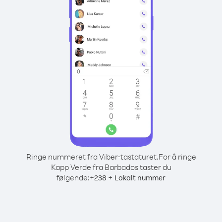
Ringe nummeret fra Viber-tastaturet.
For å ringe
Kapp Verde fra Barbados taster du
følgende:
+
+
238
Lokalt nummer