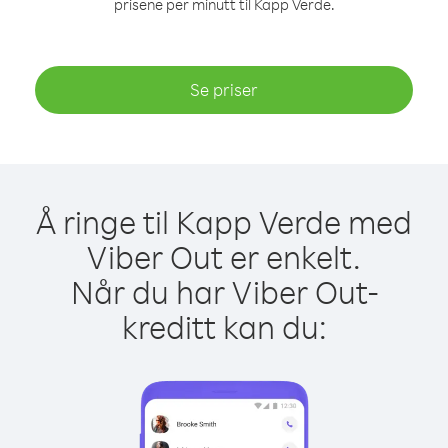
prisene per minutt til Kapp Verde.
Se priser
Å ringe til Kapp Verde med
Viber Out er enkelt.
Når du har Viber Out-
kreditt kan du: