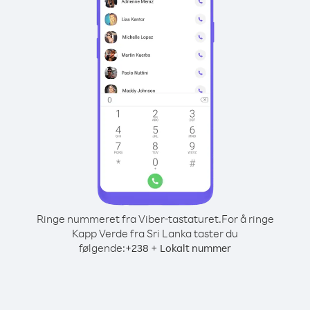
Ringe nummeret fra Viber-tastaturet.
For å ringe
Kapp Verde fra Sri Lanka taster du
følgende:
+
+
238
Lokalt nummer