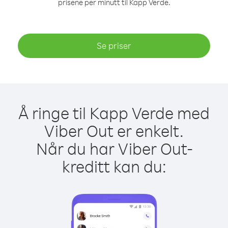
prisene per minutt til Kapp Verde.
Se priser
Å ringe til Kapp Verde med
Viber Out er enkelt.
Når du har Viber Out-
kreditt kan du: