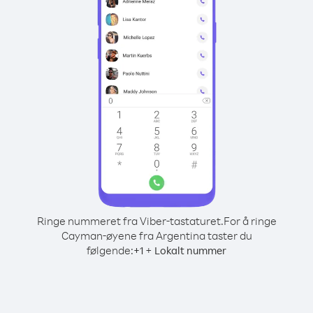
Ringe nummeret fra Viber-tastaturet.
For å ringe
Cayman-øyene fra Argentina taster du
følgende:
+
+
1
Lokalt nummer