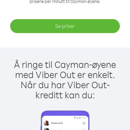
prisene per minutt til Cayman-øyene.
Se priser
Å ringe til Cayman-øyene
med Viber Out er enkelt.
Når du har Viber Out-
kreditt kan du: