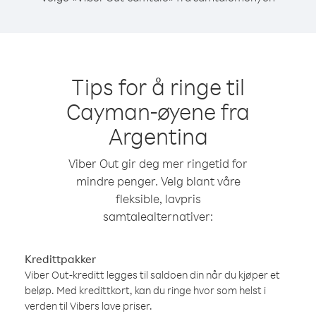
Tips for å ringe til
Cayman-øyene fra
Argentina
Viber Out gir deg mer ringetid for
mindre penger. Velg blant våre
fleksible, lavpris
samtalealternativer:
Kredittpakker
Viber Out-kreditt legges til saldoen din når du kjøper et
beløp. Med kredittkort, kan du ringe hvor som helst i
verden til Vibers lave priser.