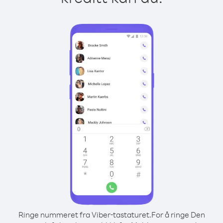
Ringe nummeret fra Viber-tastaturet.
For å ringe Den