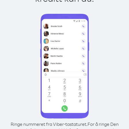
Ringe nummeret fra Viber-tastaturet.
For å ringe Den