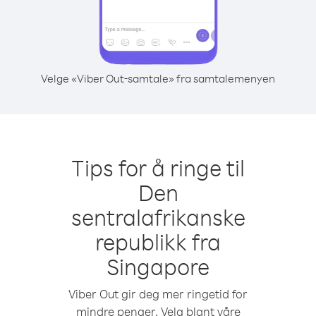
Velge «Viber Out-samtale» fra samtalemenyen
Tips for å ringe til
Den
sentralafrikanske
republikk fra
Singapore
Viber Out gir deg mer ringetid for
mindre penger. Velg blant våre