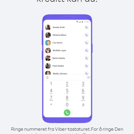
Ringe nummeret fra Viber-tastaturet.
For å ringe Den