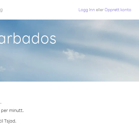
gg
Logg Inn
eller
Opprett konto
 Barbados
.
¢ per minutt.
il Tsjad.