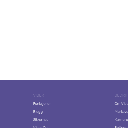
VIBER
BEDRI
Funksjoner
Om Vib
Blogg
Merkeva
Sikkerhet
Karriere
Viber Out
Betingel