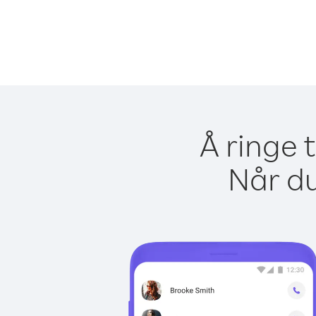
Å ringe 
Når du