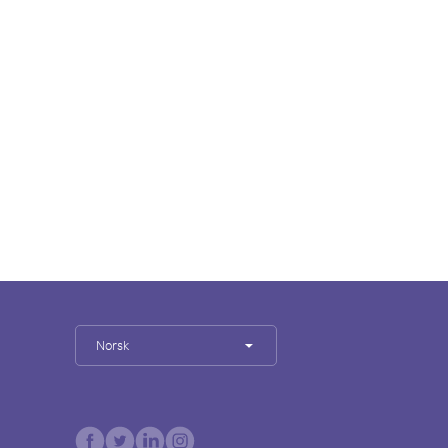
Norsk