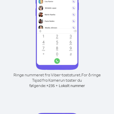
Ringe nummeret fra Viber-tastaturet.
For å ringe
Tsjad fra Kamerun taster du
følgende:
+
+
235
Lokalt nummer