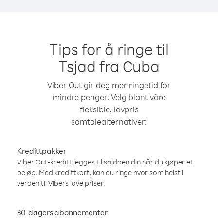
Tips for å ringe til
Tsjad fra Cuba
Viber Out gir deg mer ringetid for
mindre penger. Velg blant våre
fleksible, lavpris
samtalealternativer:
Kredittpakker
Viber Out-kreditt legges til saldoen din når du kjøper et
beløp. Med kredittkort, kan du ringe hvor som helst i
verden til Vibers lave priser.
30-dagers abonnementer