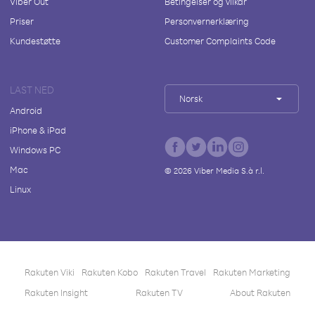
Viber Out
Betingelser og vilkår
Priser
Personvernerklæring
Kundestøtte
Customer Complaints Code
LAST NED
Norsk
Android
iPhone & iPad
Windows PC
Mac
©
2026
Viber Media S.à r.l.
Linux
Rakuten Viki
Rakuten Kobo
Rakuten Travel
Rakuten Marketing
Rakuten Insight
Rakuten TV
About Rakuten