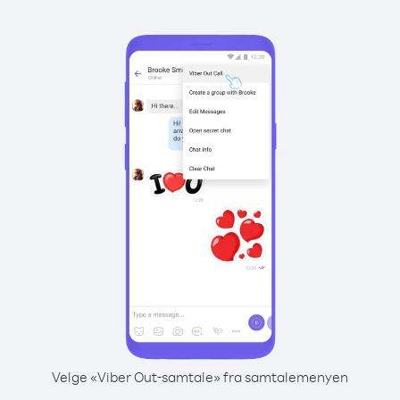
Velge «Viber Out-samtale» fra samtalemenyen