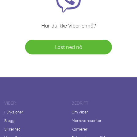
Har du ikke Viber ennå?
Last ned nå
VIBER
BEDRIFT
Funksjoner
Om Viber
Blogg
Merkevaresenter
Sikkerhet
Karrierer