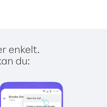
r enkelt.
kan du: