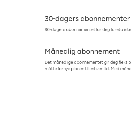
30-dagers abonnementer
30-dagers abonnementet lar deg foreta inter
Månedlig abonnement
Det månedlige abonnementet gir deg fleksibilit
måtte fornye planen til enhver tid. Med mån