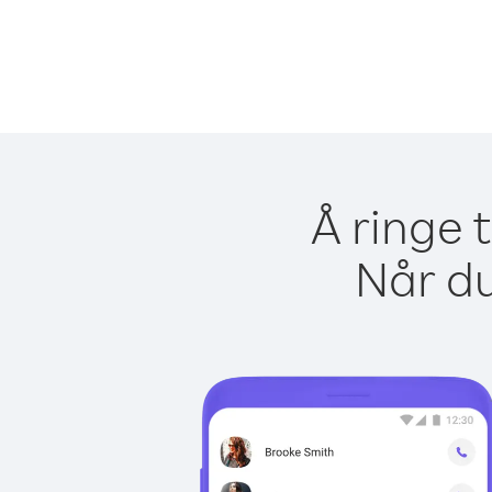
Å ringe 
Når du