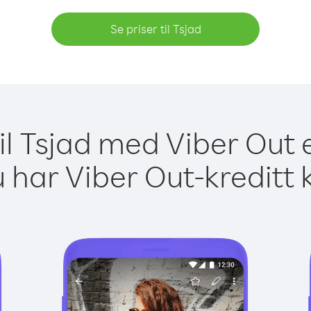
Se priser til Tsjad
til Tsjad med Viber Out e
 har Viber Out-kreditt 