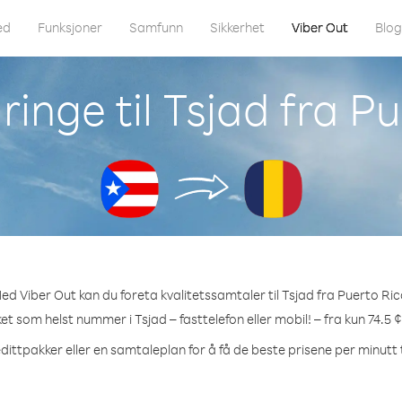
ed
Funksjoner
Samfunn
Sikkerhet
Viber Out
Blo
inge til Tsjad fra P
ed Viber Out kan du foreta kvalitetssamtaler til Tsjad fra Puerto Ric
ket som helst nummer i Tsjad – fasttelefon eller mobil! – fra kun 74.5 
dittpakker eller en samtaleplan for å få de beste prisene per minutt t