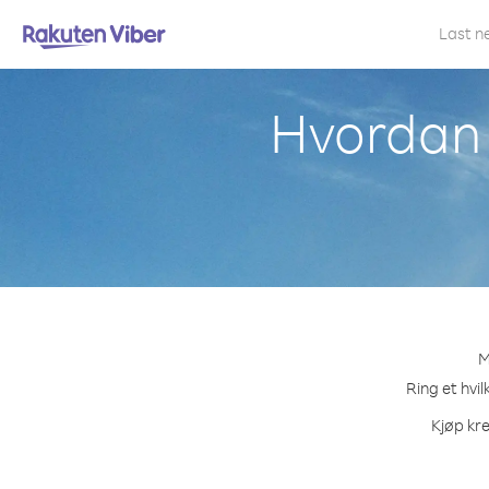
Last n
Hvordan r
M
Ring et hvil
Kjøp kre