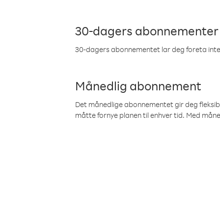
30-dagers abonnementer
30-dagers abonnementet lar deg foreta inter
Månedlig abonnement
Det månedlige abonnementet gir deg fleksibilit
måtte fornye planen til enhver tid. Med mån