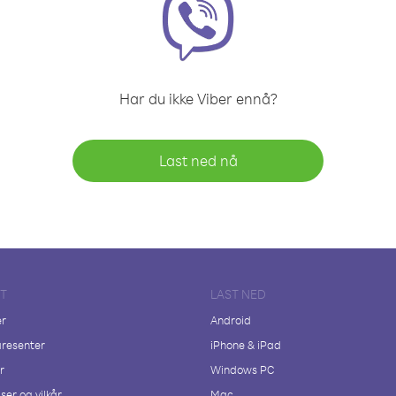
Har du ikke Viber ennå?
Last ned nå
FT
LAST NED
er
Android
resenter
iPhone & iPad
r
Windows PC
ser og vilkår
Mac