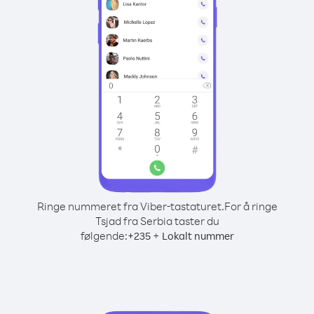
Ringe nummeret fra Viber-tastaturet.
For å ringe
Tsjad fra Serbia taster du
følgende:
+
+
235
Lokalt nummer