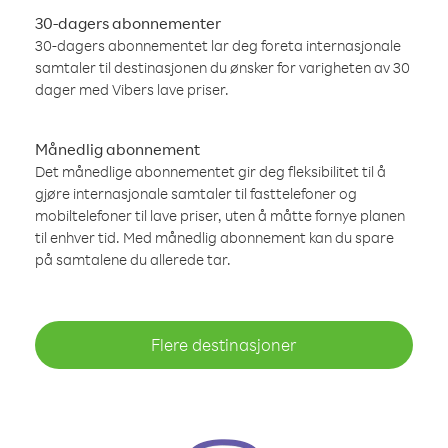
30-dagers abonnementer
30-dagers abonnementet lar deg foreta internasjonale
samtaler til destinasjonen du ønsker for varigheten av 30
dager med Vibers lave priser.
Månedlig abonnement
Det månedlige abonnementet gir deg fleksibilitet til å
gjøre internasjonale samtaler til fasttelefoner og
mobiltelefoner til lave priser, uten å måtte fornye planen
til enhver tid. Med månedlig abonnement kan du spare
på samtalene du allerede tar.
Flere destinasjoner