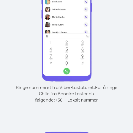
Ringe nummeret fra Viber-tastaturet.
For å ringe
Chile fra Bonaire taster du
følgende:
+
+
56
Lokalt nummer