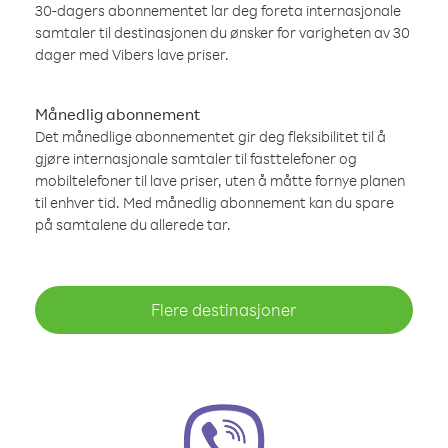
30-dagers abonnementet lar deg foreta internasjonale
samtaler til destinasjonen du ønsker for varigheten av 30
dager med Vibers lave priser.
Månedlig abonnement
Det månedlige abonnementet gir deg fleksibilitet til å
gjøre internasjonale samtaler til fasttelefoner og
mobiltelefoner til lave priser, uten å måtte fornye planen
til enhver tid. Med månedlig abonnement kan du spare
på samtalene du allerede tar.
Flere destinasjoner