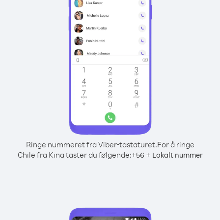
Ringe nummeret fra Viber-tastaturet.
For å ringe
Chile fra Kina taster du følgende:
+
+
56
Lokalt nummer