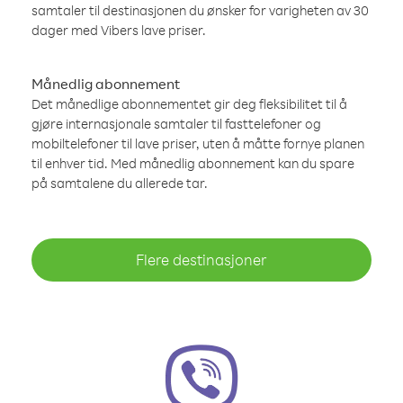
samtaler til destinasjonen du ønsker for varigheten av 30
dager med Vibers lave priser.
Månedlig abonnement
Det månedlige abonnementet gir deg fleksibilitet til å
gjøre internasjonale samtaler til fasttelefoner og
mobiltelefoner til lave priser, uten å måtte fornye planen
til enhver tid. Med månedlig abonnement kan du spare
på samtalene du allerede tar.
Flere destinasjoner