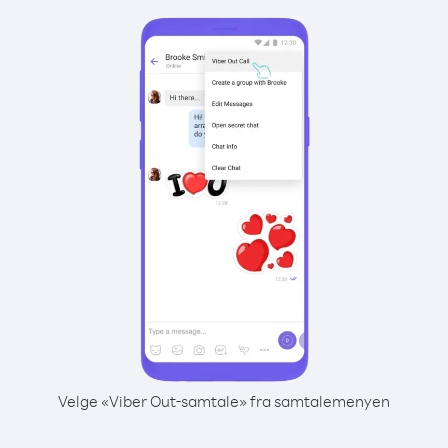
Velge «Viber Out-samtale» fra samtalemenyen