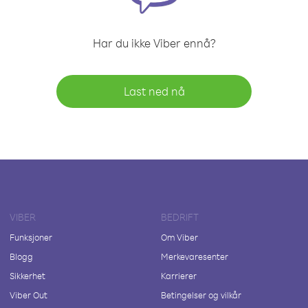
Har du ikke Viber ennå?
Last ned nå
VIBER
BEDRIFT
Funksjoner
Om Viber
Blogg
Merkevaresenter
Sikkerhet
Karrierer
Viber Out
Betingelser og vilkår