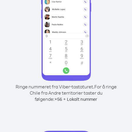
Ringe nummeret fra Viber-tastaturet.
For å ringe
Chile fra Andre territorier taster du
følgende:
+
+
56
Lokalt nummer