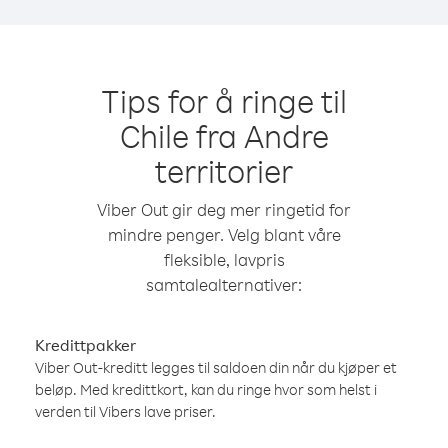
Tips for å ringe til
Chile fra Andre
territorier
Viber Out gir deg mer ringetid for
mindre penger. Velg blant våre
fleksible, lavpris
samtalealternativer:
Kredittpakker
Viber Out-kreditt legges til saldoen din når du kjøper et
beløp. Med kredittkort, kan du ringe hvor som helst i
verden til Vibers lave priser.