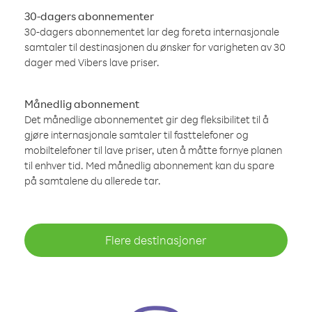
30-dagers abonnementer
30-dagers abonnementet lar deg foreta internasjonale
samtaler til destinasjonen du ønsker for varigheten av 30
dager med Vibers lave priser.
Månedlig abonnement
Det månedlige abonnementet gir deg fleksibilitet til å
gjøre internasjonale samtaler til fasttelefoner og
mobiltelefoner til lave priser, uten å måtte fornye planen
til enhver tid. Med månedlig abonnement kan du spare
på samtalene du allerede tar.
Flere destinasjoner