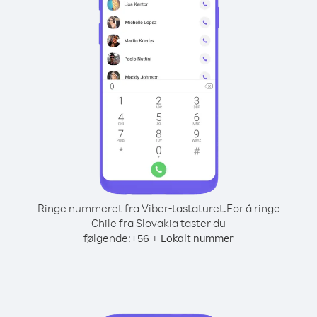
Ringe nummeret fra Viber-tastaturet.
For å ringe
Chile fra Slovakia taster du
følgende:
+
+
56
Lokalt nummer