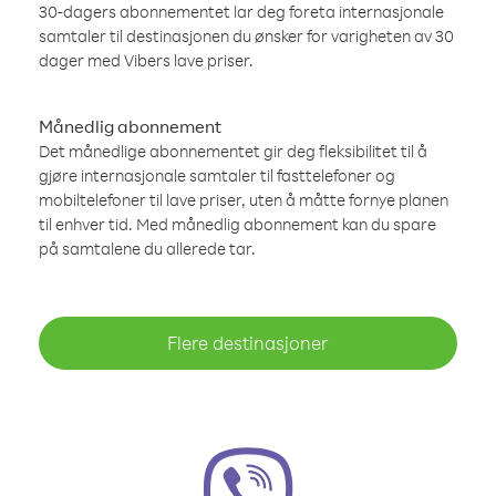
30-dagers abonnementet lar deg foreta internasjonale
samtaler til destinasjonen du ønsker for varigheten av 30
dager med Vibers lave priser.
Månedlig abonnement
Det månedlige abonnementet gir deg fleksibilitet til å
gjøre internasjonale samtaler til fasttelefoner og
mobiltelefoner til lave priser, uten å måtte fornye planen
til enhver tid. Med månedlig abonnement kan du spare
på samtalene du allerede tar.
Flere destinasjoner