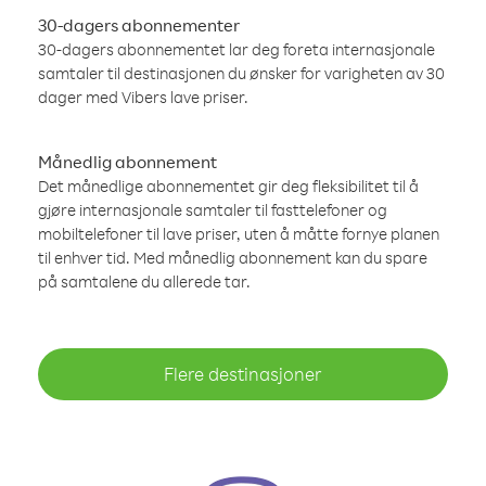
30-dagers abonnementer
30-dagers abonnementet lar deg foreta internasjonale
samtaler til destinasjonen du ønsker for varigheten av 30
dager med Vibers lave priser.
Månedlig abonnement
Det månedlige abonnementet gir deg fleksibilitet til å
gjøre internasjonale samtaler til fasttelefoner og
mobiltelefoner til lave priser, uten å måtte fornye planen
til enhver tid. Med månedlig abonnement kan du spare
på samtalene du allerede tar.
Flere destinasjoner