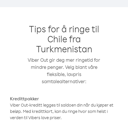
Tips for å ringe til
Chile fra
Turkmenistan
Viber Out gir deg mer ringetid for
mindre penger. Velg blant våre
fleksible, lavpris
samtalealternativer:
Kredittpakker
Viber Out-kreditt legges til saldoen din når du kjøper et
beløp. Med kredittkort, kan du ringe hvor som helst i
verden til Vibers lave priser.