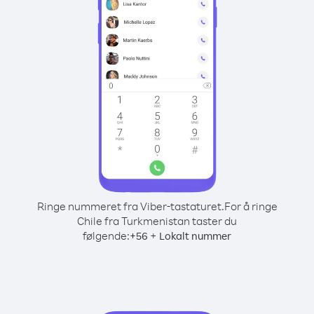
Ringe nummeret fra Viber-tastaturet.
For å ringe
Chile fra Turkmenistan taster du
følgende:
+
+
56
Lokalt nummer