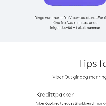
Ringe nummeret fra Viber-tastaturet.
For å
Kina fra Australia taster du
følgende:
+
+
86
Lokalt nummer
Tips f
Viber Out gir deg mer ring
Kredittpakker
Viber Out-kreditt legges til saldoen din når du