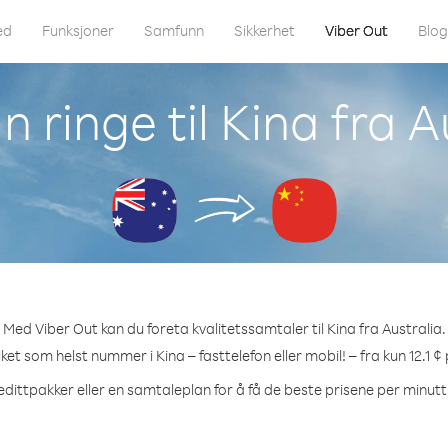
ed
Funksjoner
Samfunn
Sikkerhet
Viber Out
Blo
 ringe til Kina fra A
Med Viber Out kan du foreta kvalitetssamtaler til Kina fra Australia.
lket som helst nummer i Kina – fasttelefon eller mobil! – fra kun 12.1 ¢
edittpakker eller en samtaleplan for å få de beste prisene per minutt t