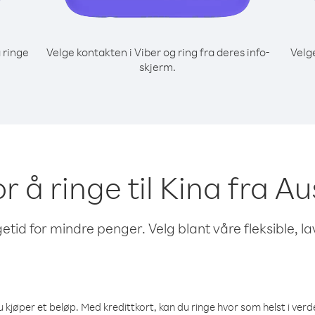
 ringe
Velge kontakten i Viber og ring fra deres info-
Velg
skjerm.
or å ringe til Kina fra Au
etid for mindre penger. Velg blant våre fleksible, l
 kjøper et beløp. Med kredittkort, kan du ringe hvor som helst i verden