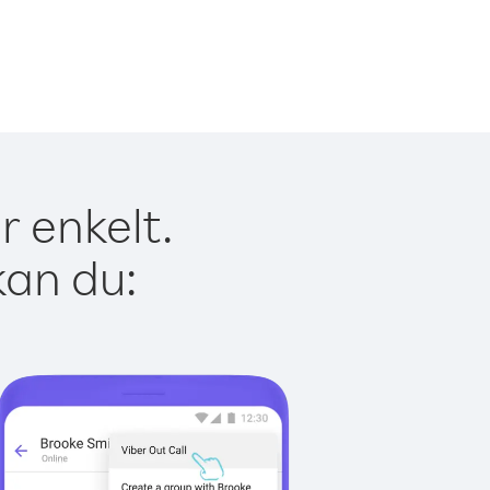
r enkelt.
kan du: