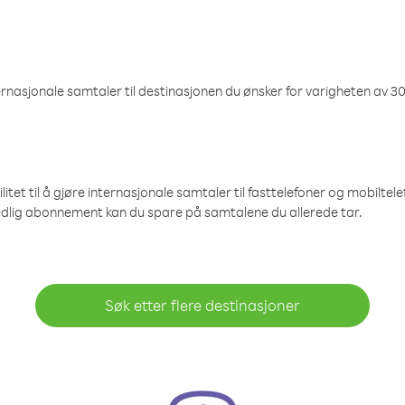
nasjonale samtaler til destinasjonen du ønsker for varigheten av 30
et til å gjøre internasjonale samtaler til fasttelefoner og mobiltelefo
edlig abonnement kan du spare på samtalene du allerede tar.
Søk etter flere destinasjoner