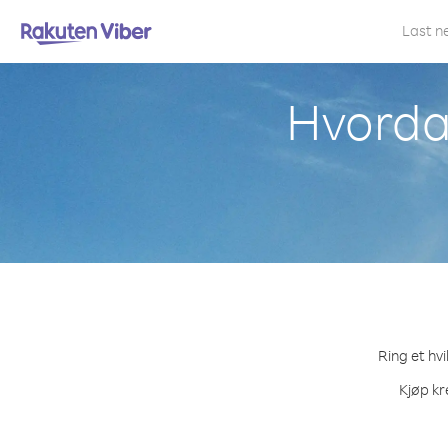
Last n
Hvordan
Ring et hvi
Kjøp kr