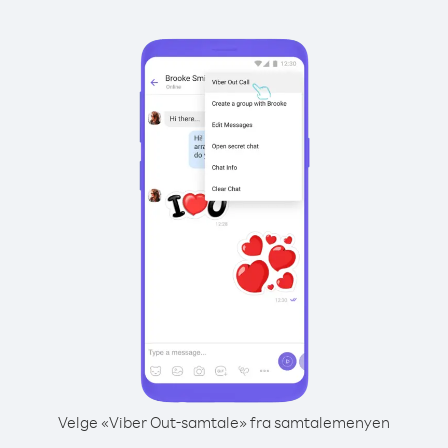
Velge «Viber Out-samtale» fra samtalemenyen