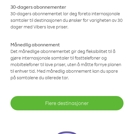
30-dagers abonnementer
30-dagers abonnementet lar deg foreta internasjonale
samtaler til destinasjonen du ønsker for varigheten av 30
dager med Vibers lave priser.
Månedlig abonnement
Det månedlige abonnementet gir deg fleksibilitet til å
gjøre internasjonale samtaler til fasttelefoner og
mobiltelefoner til lave priser, uten å måtte fornye planen
til enhver tid. Med månedlig abonnement kan du spare
på samtalene du allerede tar.
Flere destinasjoner