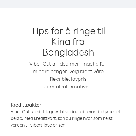
Tips for å ringe til
Kina fra
Bangladesh
Viber Out gir deg mer ringetid for
mindre penger. Velg blant våre
fleksible, lavpris
samtalealternativer:
Kredittpakker
Viber Out-kreditt legges til saldoen din når du kjøper et
beløp. Med kredittkort, kan du ringe hvor som helst i
verden til Vibers lave priser.