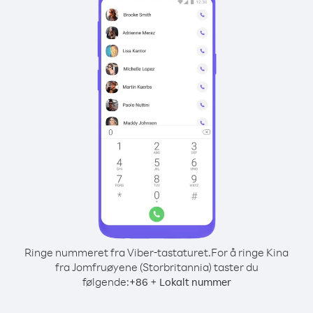
Ringe nummeret fra Viber-tastaturet.
For å ringe Kina
fra Jomfruøyene (Storbritannia) taster du
følgende:
+
+
86
Lokalt nummer