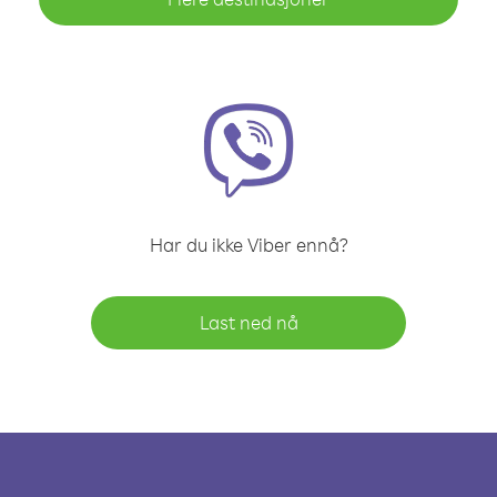
Har du ikke Viber ennå?
Last ned nå