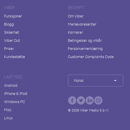
VIBER
BEDRIFT
Funksjoner
Om Viber
Blogg
Merkevaresenter
Sikkerhet
Karrierer
Viber Out
Betingelser og vilkår
Priser
Personvernerklæring
Kundestøtte
Customer Complaints Code
LAST NED
Norsk
Android
iPhone & iPad
Windows PC
Mac
©
2026
Viber Media S.à r.l.
Linux