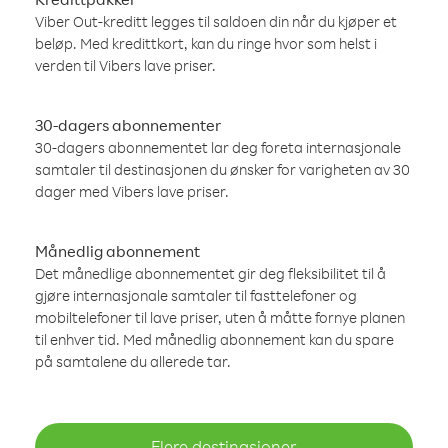
Viber Out-kreditt legges til saldoen din når du kjøper et
beløp. Med kredittkort, kan du ringe hvor som helst i
verden til Vibers lave priser.
30-dagers abonnementer
30-dagers abonnementet lar deg foreta internasjonale
samtaler til destinasjonen du ønsker for varigheten av 30
dager med Vibers lave priser.
Månedlig abonnement
Det månedlige abonnementet gir deg fleksibilitet til å
gjøre internasjonale samtaler til fasttelefoner og
mobiltelefoner til lave priser, uten å måtte fornye planen
til enhver tid. Med månedlig abonnement kan du spare
på samtalene du allerede tar.
Flere destinasjoner