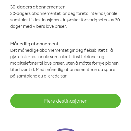
30-dagers abonnementer
30-dagers abonnementet lar deg foreta internasjonale
samtaler til destinasjonen du ønsker for varigheten av 30
dager med Vibers lave priser.
Månedlig abonnement
Det månedlige abonnementet gir deg fleksibilitet til å
gjøre internasjonale samtaler til fasttelefoner og
mobiltelefoner til lave priser, uten å måtte fornye planen
til enhver tid. Med månedlig abonnement kan du spare
på samtalene du allerede tar.
Flere destinasjoner