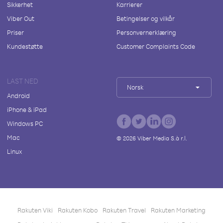
Sikkerhet
Karrierer
Viber Out
Betingelser og vilkår
Priser
Personvernerklæring
Kundestøtte
Customer Complaints Code
LAST NED
Norsk
Android
iPhone & iPad
Windows PC
Mac
©
2026
Viber Media S.à r.l.
Linux
Rakuten Viki
Rakuten Kobo
Rakuten Travel
Rakuten Marketing