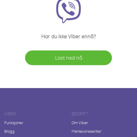
Har du ikke Viber ennå?
Last ned nå
VIBER
BEDRIFT
Funksjoner
Om Viber
Blogg
Merkevaresenter