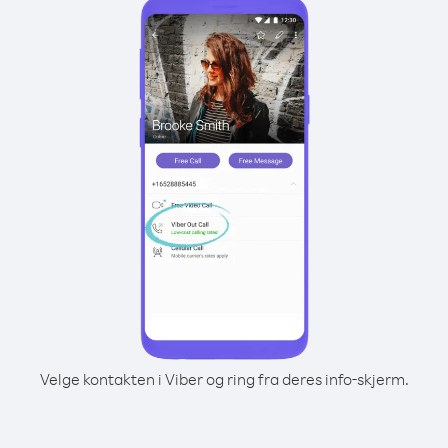
Velge kontakten i Viber og ring fra deres info-skjerm.