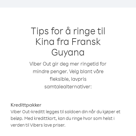
Tips for å ringe til
Kina fra Fransk
Guyana
Viber Out gir deg mer ringetid for
mindre penger. Velg blant våre
fleksible, lavpris
samtalealternativer:
Kredittpakker
Viber Out-kreditt legges til saldoen din når du kjøper et
beløp. Med kredittkort, kan du ringe hvor som helst i
verden til Vibers lave priser.