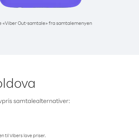
e «Viber Out-samtale» fra samtalemenyen
Moldova
avpris samtalealternativer:
 til Vibers lave priser.