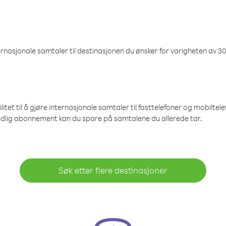
nasjonale samtaler til destinasjonen du ønsker for varigheten av 30
et til å gjøre internasjonale samtaler til fasttelefoner og mobiltelefo
edlig abonnement kan du spare på samtalene du allerede tar.
Søk etter flere destinasjoner