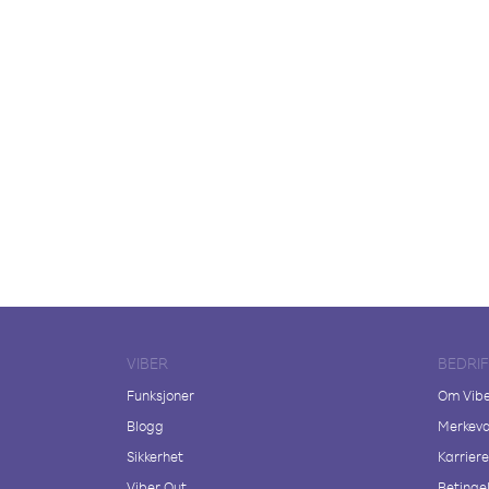
VIBER
BEDRI
Funksjoner
Om Vib
Blogg
Merkeva
Sikkerhet
Karriere
Viber Out
Betingel