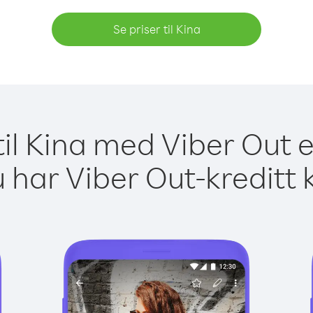
Se priser til Kina
til Kina med Viber Out e
 har Viber Out-kreditt 