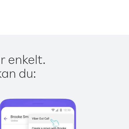
r enkelt.
kan du: