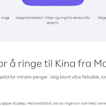
 ringe
Velge kontakten i Viber og ring fra deres info-
Velg
skjerm.
or å ringe til Kina fra 
etid for mindre penger. Velg blant våre fleksible, l
 kjøper et beløp. Med kredittkort, kan du ringe hvor som helst i verden