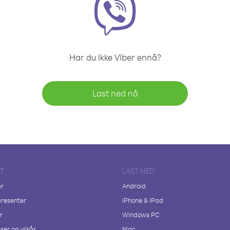
Har du ikke Viber ennå?
Last ned nå
FT
LAST NED
er
Android
resenter
iPhone & iPad
r
Windows PC
ser og vilkår
Mac