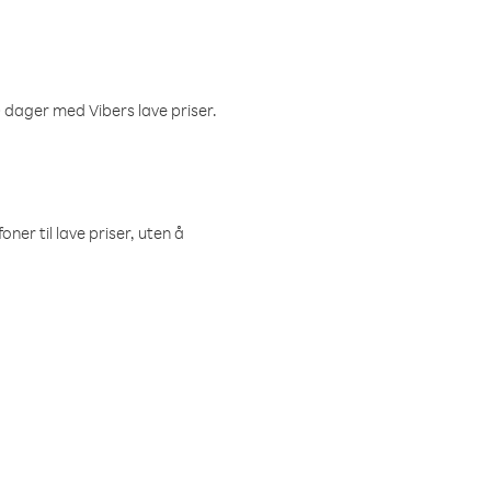
 dager med Vibers lave priser.
ner til lave priser, uten å