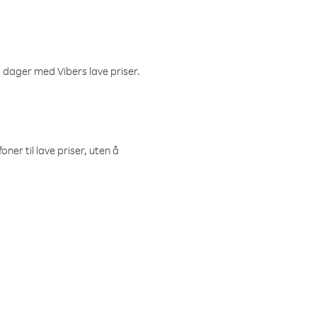
 dager med Vibers lave priser.
ner til lave priser, uten å