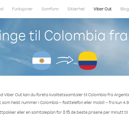
ed
Funksjoner
Samfunn
Sikkerhet
Viber Out
Blo
nge til Colombia fr
d Viber Out kan du foreta kvalitetssamtaler til Colombia fra Argenti
et som helst nummer i Colombia – fasttelefon eller mobil! – fra kun 4.9
ttpakker eller en samtaleplan for å få de beste prisene per minutt ti