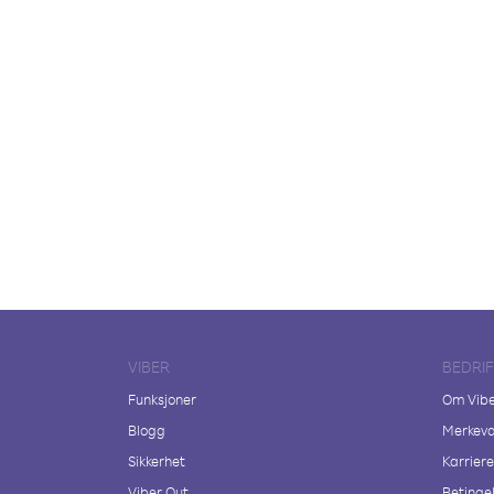
VIBER
BEDRI
Funksjoner
Om Vib
Blogg
Merkeva
Sikkerhet
Karriere
Viber Out
Betingel