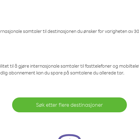
nasjonale samtaler til destinasjonen du ønsker for varigheten av 30
et til å gjøre internasjonale samtaler til fasttelefoner og mobiltelefo
edlig abonnement kan du spare på samtalene du allerede tar.
Søk etter flere destinasjoner