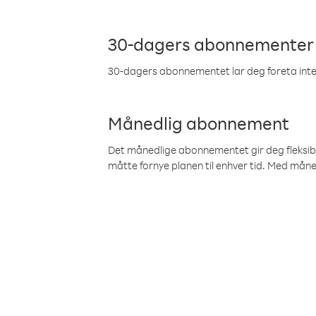
30-dagers abonnementer
30-dagers abonnementet lar deg foreta inter
Månedlig abonnement
Det månedlige abonnementet gir deg fleksibilit
måtte fornye planen til enhver tid. Med mån