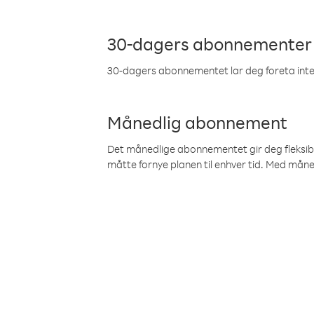
30-dagers abonnementer
30-dagers abonnementet lar deg foreta inter
Månedlig abonnement
Det månedlige abonnementet gir deg fleksibilit
måtte fornye planen til enhver tid. Med mån