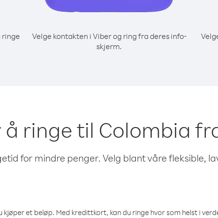
 ringe
Velge kontakten i Viber og ring fra deres info-
Velg
skjerm.
r å ringe til Colombia fr
etid for mindre penger. Velg blant våre fleksible, l
 kjøper et beløp. Med kredittkort, kan du ringe hvor som helst i verden