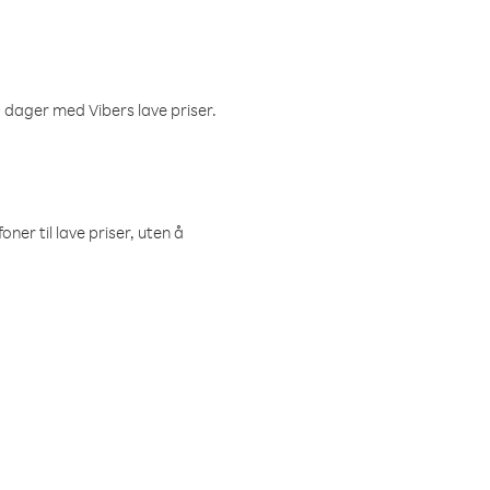
 dager med Vibers lave priser.
ner til lave priser, uten å