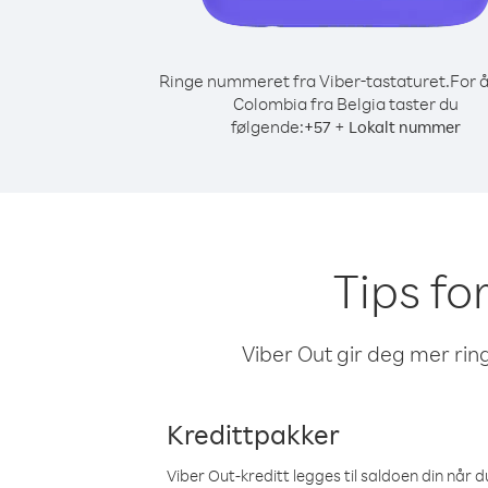
Ringe nummeret fra Viber-tastaturet.
For å
Colombia fra Belgia taster du
følgende:
+
+
57
Lokalt nummer
Tips fo
Viber Out gir deg mer ring
Kredittpakker
Viber Out-kreditt legges til saldoen din når du