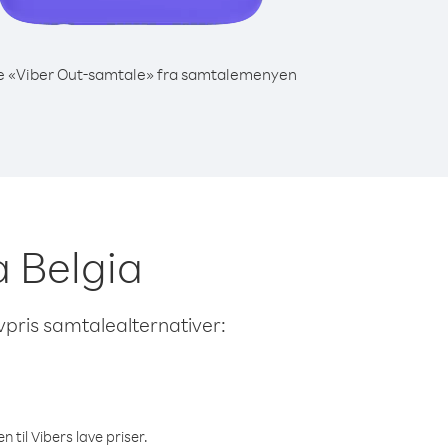
e «Viber Out-samtale» fra samtalemenyen
a Belgia
avpris samtalealternativer:
 til Vibers lave priser.