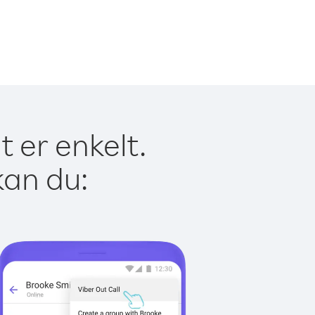
 er enkelt.
kan du: