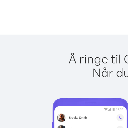
Å ringe ti
Når du