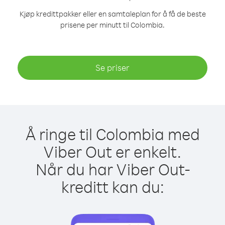
Kjøp kredittpakker eller en samtaleplan for å få de beste
prisene per minutt til Colombia.
Se priser
Å ringe til Colombia med
Viber Out er enkelt.
Når du har Viber Out-
kreditt kan du: