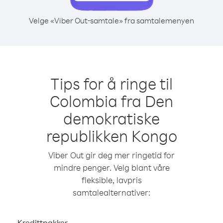
Velge «Viber Out-samtale» fra samtalemenyen
Tips for å ringe til
Colombia fra Den
demokratiske
republikken Kongo
Viber Out gir deg mer ringetid for
mindre penger. Velg blant våre
fleksible, lavpris
samtalealternativer:
Kredittpakker