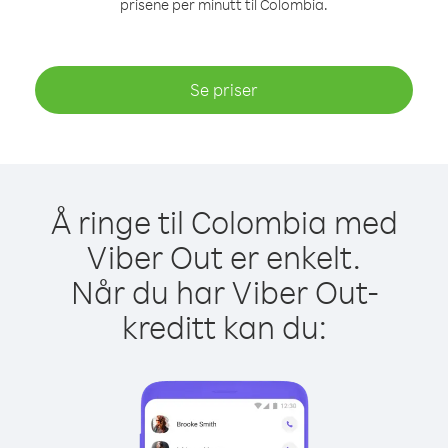
prisene per minutt til Colombia.
Se priser
Å ringe til Colombia med
Viber Out er enkelt.
Når du har Viber Out-
kreditt kan du: