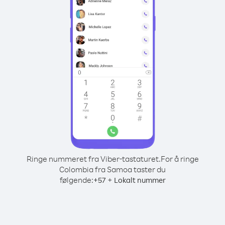
Ringe nummeret fra Viber-tastaturet.
For å ringe
Colombia fra Samoa taster du
følgende:
+
+
57
Lokalt nummer