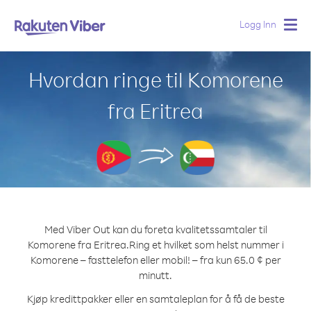
Logg Inn
Togg
navig
Hvordan ringe til Komorene
fra Eritrea
Med Viber Out kan du foreta kvalitetssamtaler til
Komorene fra Eritrea.
Ring et hvilket som helst nummer i
Komorene – fasttelefon eller mobil! – fra kun 65.0 ¢ per
minutt.
Kjøp kredittpakker eller en samtaleplan for å få de beste