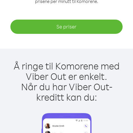
prisene per minutt til Komorene.
Se priser
Å ringe til Komorene med
Viber Out er enkelt.
Når du har Viber Out-
kreditt kan du: