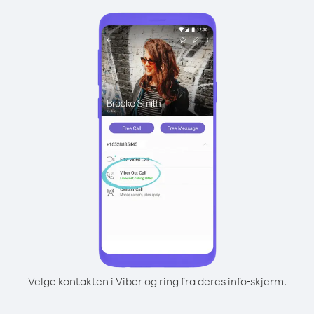
Velge kontakten i Viber og ring fra deres info-skjerm.