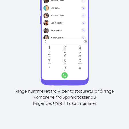
Ringe nummeret fra Viber-tastaturet.
For å ringe
Komorene fra Spania taster du
følgende:
+
+
269
Lokalt nummer