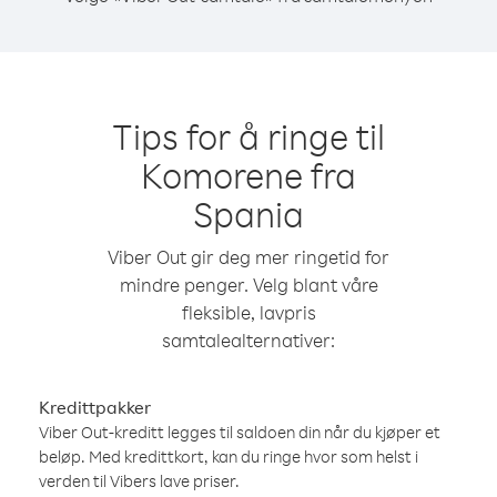
Tips for å ringe til
Komorene fra
Spania
Viber Out gir deg mer ringetid for
mindre penger. Velg blant våre
fleksible, lavpris
samtalealternativer:
Kredittpakker
Viber Out-kreditt legges til saldoen din når du kjøper et
beløp. Med kredittkort, kan du ringe hvor som helst i
verden til Vibers lave priser.