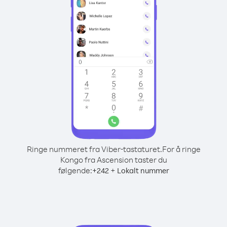
Ringe nummeret fra Viber-tastaturet.
For å ringe
Kongo fra Ascension taster du
følgende:
+
+
242
Lokalt nummer