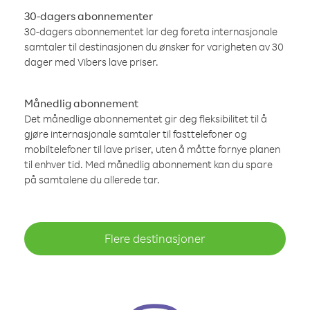
30-dagers abonnementer
30-dagers abonnementet lar deg foreta internasjonale
samtaler til destinasjonen du ønsker for varigheten av 30
dager med Vibers lave priser.
Månedlig abonnement
Det månedlige abonnementet gir deg fleksibilitet til å
gjøre internasjonale samtaler til fasttelefoner og
mobiltelefoner til lave priser, uten å måtte fornye planen
til enhver tid. Med månedlig abonnement kan du spare
på samtalene du allerede tar.
Flere destinasjoner