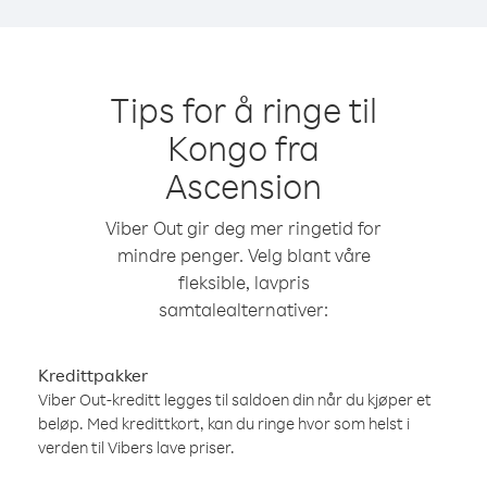
Tips for å ringe til
Kongo fra
Ascension
Viber Out gir deg mer ringetid for
mindre penger. Velg blant våre
fleksible, lavpris
samtalealternativer:
Kredittpakker
Viber Out-kreditt legges til saldoen din når du kjøper et
beløp. Med kredittkort, kan du ringe hvor som helst i
verden til Vibers lave priser.