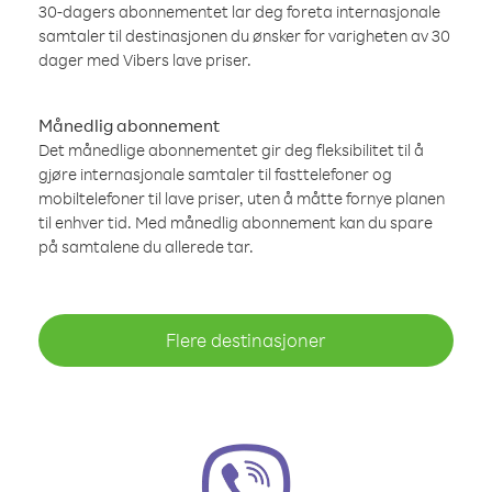
30-dagers abonnementet lar deg foreta internasjonale
samtaler til destinasjonen du ønsker for varigheten av 30
dager med Vibers lave priser.
Månedlig abonnement
Det månedlige abonnementet gir deg fleksibilitet til å
gjøre internasjonale samtaler til fasttelefoner og
mobiltelefoner til lave priser, uten å måtte fornye planen
til enhver tid. Med månedlig abonnement kan du spare
på samtalene du allerede tar.
Flere destinasjoner