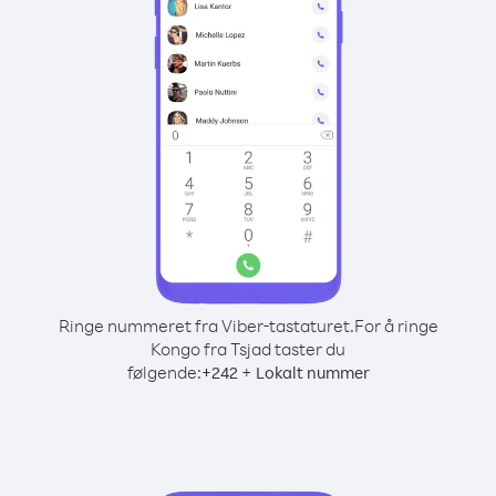
Ringe nummeret fra Viber-tastaturet.
For å ringe
Kongo fra Tsjad taster du
følgende:
+
+
242
Lokalt nummer