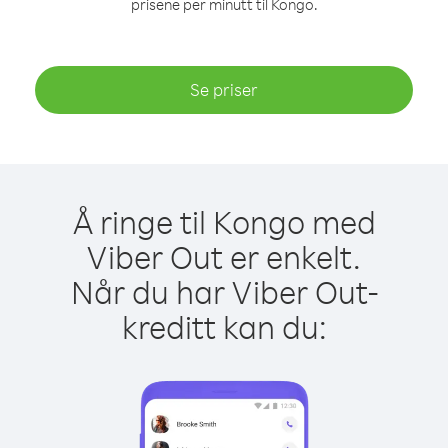
prisene per minutt til Kongo.
Se priser
Å ringe til Kongo med
Viber Out er enkelt.
Når du har Viber Out-
kreditt kan du: