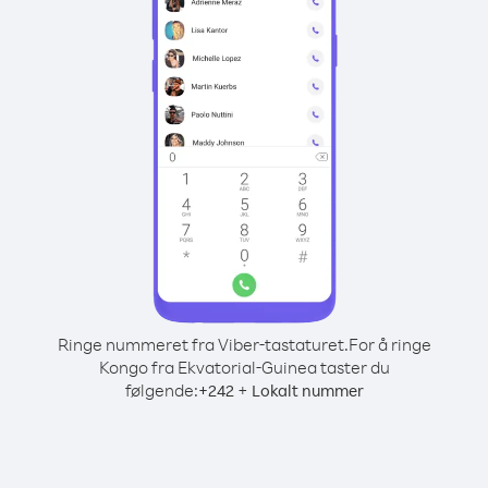
Ringe nummeret fra Viber-tastaturet.
For å ringe
Kongo fra Ekvatorial-Guinea taster du
følgende:
+
+
242
Lokalt nummer