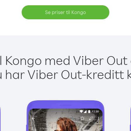
Se priser til Kongo
il Kongo med Viber Out 
 har Viber Out-kreditt 