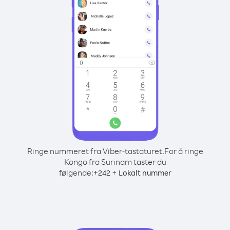
Ringe nummeret fra Viber-tastaturet.
For å ringe
Kongo fra Surinam taster du
følgende:
+
+
242
Lokalt nummer