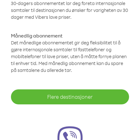
30-dagers abonnementet lar deg foreta internasjonale
samtaler til destinasjonen du ønsker for varigheten av 30
dager med Vibers lave priser.
Månedlig abonnement
Det månedlige abonnementet gir deg fleksibilitet til å
gjøre internasjonale samtaler til fasttelefoner og
mobiltelefoner til lave priser, uten å måtte fornye planen
til enhver tid. Med månedlig abonnement kan du spare
på samtalene du allerede tar.
Flere destinasjoner