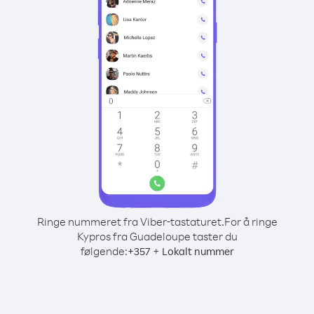
Ringe nummeret fra Viber-tastaturet.
For å ringe
Kypros fra Guadeloupe taster du
følgende:
+
+
357
Lokalt nummer