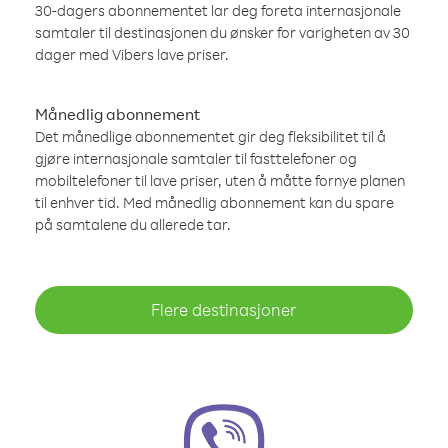
30-dagers abonnementet lar deg foreta internasjonale
samtaler til destinasjonen du ønsker for varigheten av 30
dager med Vibers lave priser.
Månedlig abonnement
Det månedlige abonnementet gir deg fleksibilitet til å
gjøre internasjonale samtaler til fasttelefoner og
mobiltelefoner til lave priser, uten å måtte fornye planen
til enhver tid. Med månedlig abonnement kan du spare
på samtalene du allerede tar.
Flere destinasjoner