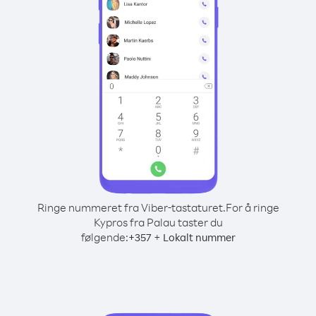
Ringe nummeret fra Viber-tastaturet.
For å ringe
Kypros fra Palau taster du
følgende:
+
+
357
Lokalt nummer