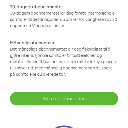
30-dagers abonnementer
30-dagers abonnementet lar deg foreta internasjonale
samtaler til destinasjonen du ønsker for varigheten av 30
dager med Vibers lave priser.
Månedlig abonnement
Det månedlige abonnementet gir deg fleksibilitet til å
gjøre internasjonale samtaler til fasttelefoner og
mobiltelefoner til lave priser, uten å måtte fornye planen
til enhver tid. Med månedlig abonnement kan du spare
på samtalene du allerede tar.
Flere destinasjoner