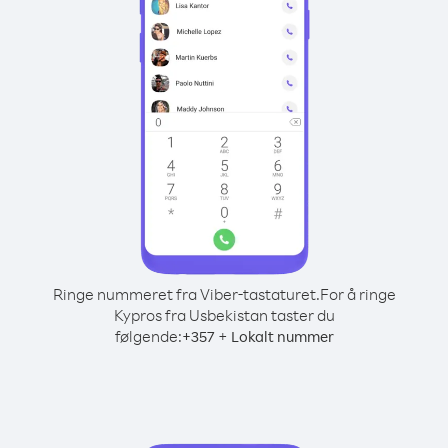
Ringe nummeret fra Viber-tastaturet.
For å ringe
Kypros fra Usbekistan taster du
følgende:
+
+
357
Lokalt nummer