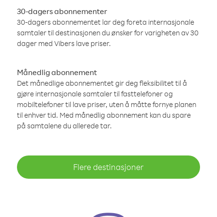
30-dagers abonnementer
30-dagers abonnementet lar deg foreta internasjonale
samtaler til destinasjonen du ønsker for varigheten av 30
dager med Vibers lave priser.
Månedlig abonnement
Det månedlige abonnementet gir deg fleksibilitet til å
gjøre internasjonale samtaler til fasttelefoner og
mobiltelefoner til lave priser, uten å måtte fornye planen
til enhver tid. Med månedlig abonnement kan du spare
på samtalene du allerede tar.
Flere destinasjoner