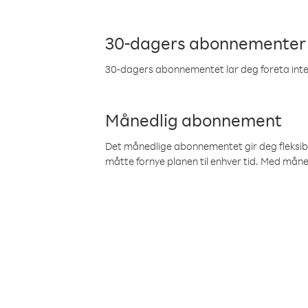
30-dagers abonnementer
30-dagers abonnementet lar deg foreta inter
Månedlig abonnement
Det månedlige abonnementet gir deg fleksibilit
måtte fornye planen til enhver tid. Med mån