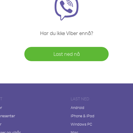
Har du ikke Viber ennå?
Last ned nå
FT
LAST NED
er
Android
resenter
iPhone & iPad
r
Windows PC
ser og vilkår
Mac