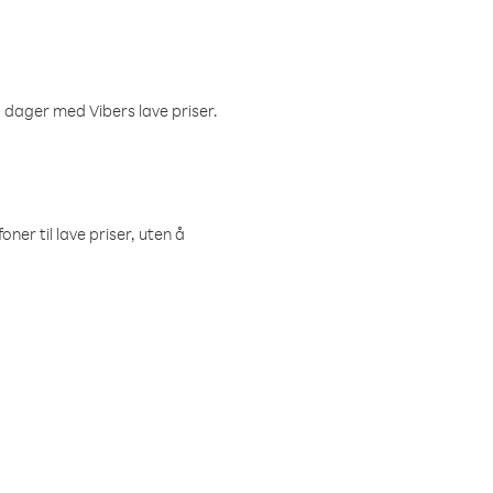
 dager med Vibers lave priser.
ner til lave priser, uten å