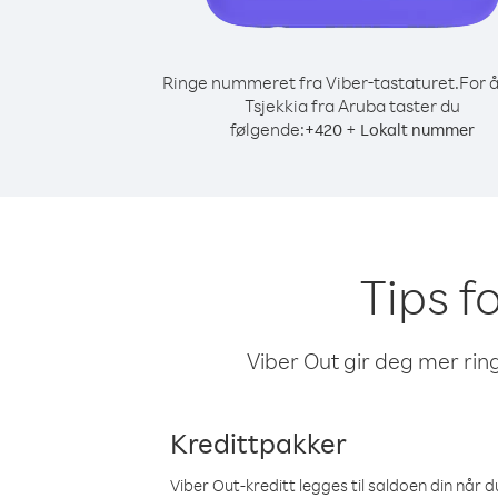
Ringe nummeret fra Viber-tastaturet.
For å
Tsjekkia fra Aruba taster du
følgende:
+
+
420
Lokalt nummer
Tips fo
Viber Out gir deg mer ring
Kredittpakker
Viber Out-kreditt legges til saldoen din når du