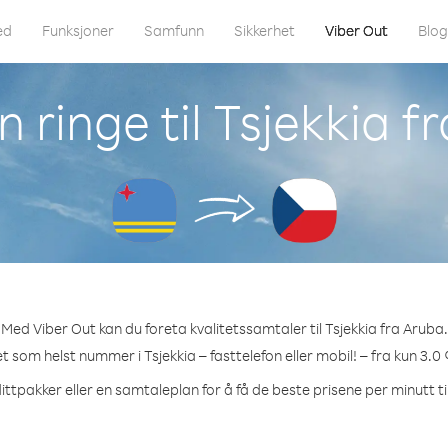
ed
Funksjoner
Samfunn
Sikkerhet
Viber Out
Blo
 ringe til Tsjekkia f
Med Viber Out kan du foreta kvalitetssamtaler til Tsjekkia fra Aruba.
et som helst nummer i Tsjekkia – fasttelefon eller mobil! – fra kun 3.0
ittpakker eller en samtaleplan for å få de beste prisene per minutt til