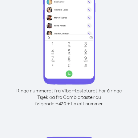
Ringe nummeret fra Viber-tastaturet.
For å ringe
Tsjekkia fra Gambia taster du
følgende:
+
+
420
Lokalt nummer