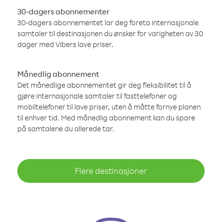
30-dagers abonnementer
30-dagers abonnementet lar deg foreta internasjonale
samtaler til destinasjonen du ønsker for varigheten av 30
dager med Vibers lave priser.
Månedlig abonnement
Det månedlige abonnementet gir deg fleksibilitet til å
gjøre internasjonale samtaler til fasttelefoner og
mobiltelefoner til lave priser, uten å måtte fornye planen
til enhver tid. Med månedlig abonnement kan du spare
på samtalene du allerede tar.
Flere destinasjoner