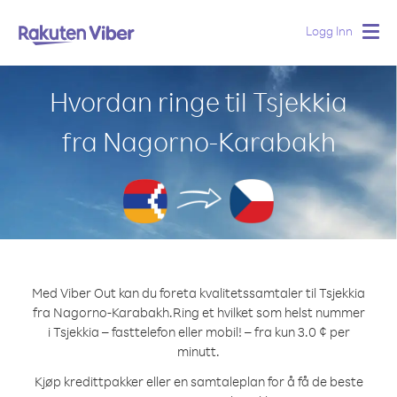
Logg Inn
Togg
navig
Hvordan ringe til Tsjekkia
fra Nagorno-Karabakh
Med Viber Out kan du foreta kvalitetssamtaler til Tsjekkia
fra Nagorno-Karabakh.
Ring et hvilket som helst nummer
i Tsjekkia – fasttelefon eller mobil! – fra kun 3.0 ¢ per
minutt.
Kjøp kredittpakker eller en samtaleplan for å få de beste