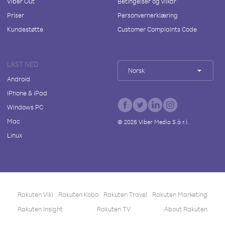
Viber Out
Betingelser og vilkår
Priser
Personvernerklæring
Kundestøtte
Customer Complaints Code
LAST NED
Norsk
Android
iPhone & iPad
Windows PC
Mac
©
2026
Viber Media S.à r.l.
Linux
Rakuten Viki
Rakuten Kobo
Rakuten Travel
Rakuten Marketing
Rakuten Insight
Rakuten TV
About Rakuten