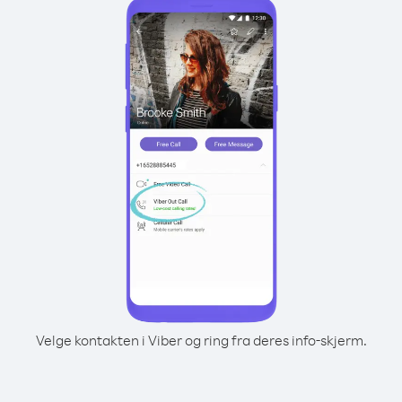
Velge kontakten i Viber og ring fra deres info-skjerm.